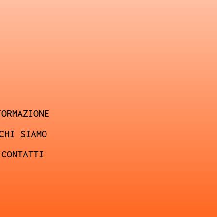
FORMAZIONE
CHI SIAMO
CONTATTI