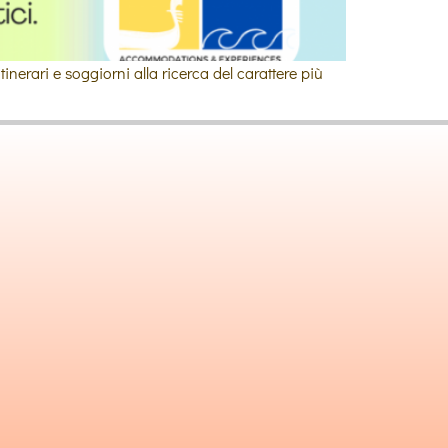
tinerari e soggiorni alla ricerca del carattere più