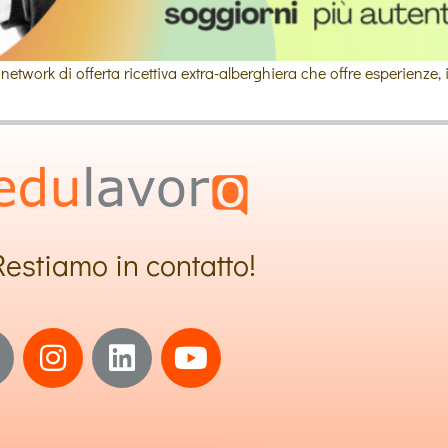
network di offerta ricettiva extra-alberghiera che offre esperienze, i
Restiamo in contatto!