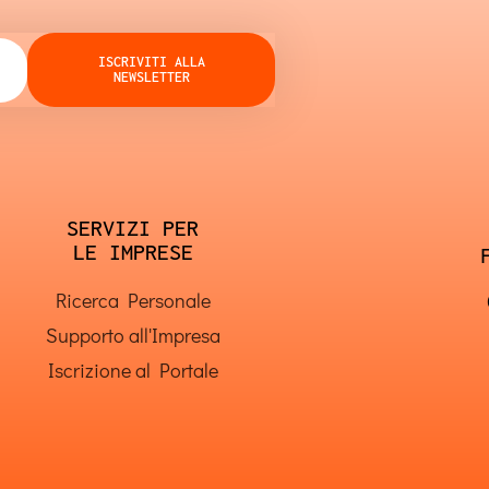
ISCRIVITI ALLA
NEWSLETTER
SERVIZI PER
LE IMPRESE
Ricerca Personale
Supporto all'Impresa
Iscrizione al Portale