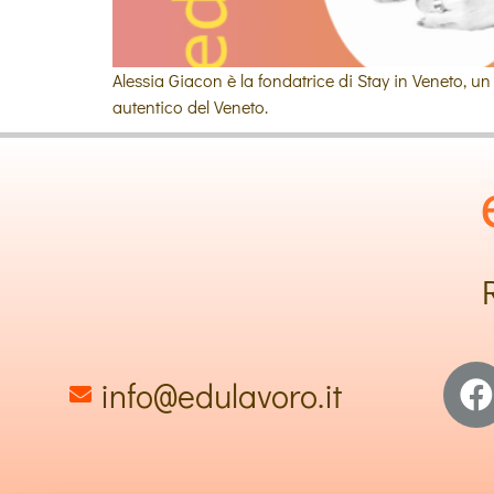
Alessia Giacon è la fondatrice di Stay in Veneto, un 
autentico del Veneto.
info@edulavoro.it