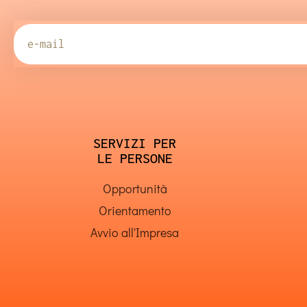
SERVIZI PER
LE PERSONE
Opportunità
Orientamento
Avvio all'Impresa