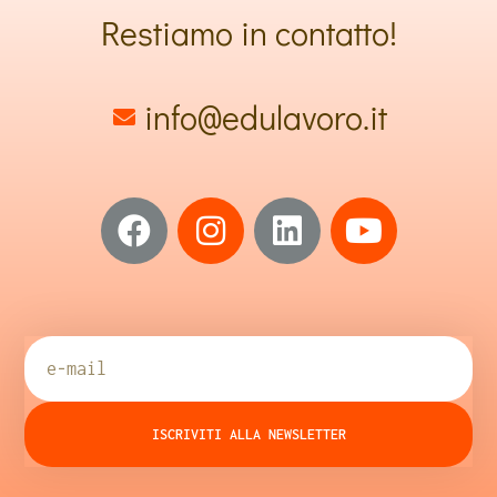
Restiamo in contatto!
info@edulavoro.it
ISCRIVITI ALLA NEWSLETTER