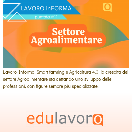
Lavoro Informa, Smart farming e Agricoltura 4.0: la crescita del
settore Agroalimentare sta dettando uno sviluppo delle
professioni, con figure sempre più specializzate.