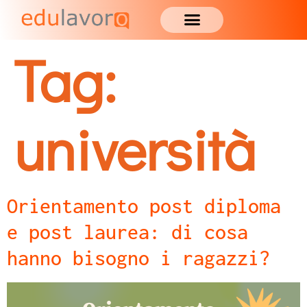
Tag:
università
Orientamento post diploma
e post laurea: di cosa
hanno bisogno i ragazzi?