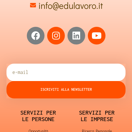
info@edulavoro.it
ISCRIVITI ALLA NEWSLETTER
SERVIZI PER
SERVIZI PER
LE PERSONE
LE IMPRESE
Opportunità
Ricerca Personale