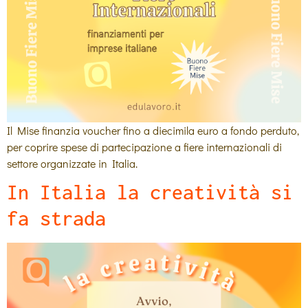
Il Mise finanzia voucher fino a diecimila euro a fondo perduto,
per coprire spese di partecipazione a fiere internazionali di
settore organizzate in Italia.
In Italia la creatività si
fa strada