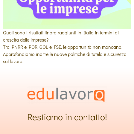
Quali sono i risultati finora raggiunti in Italia in termini di
crescita delle imprese?
Tra PNRR e POR, GOL e FSE, le opportunità non mancano.
Approfondiamo inoltre le nuove politiche di tutela e sicurezza
sul lavoro.
Restiamo in contatto!