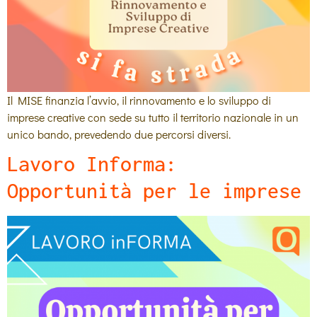
Il MISE finanzia l’avvio, il rinnovamento e lo sviluppo di
imprese creative con sede su tutto il territorio nazionale in un
unico bando, prevedendo due percorsi diversi.
Lavoro Informa:
Opportunità per le imprese