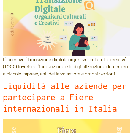
L’incentivo “Transizione digitale organismi culturali e creativi”
(TOCC) favorisce l’innovazione e la digitalizzazione delle micro
e piccole imprese, enti del terzo settore e organizzazioni.
Liquidità alle aziende per
partecipare a Fiere
internazionali in Italia