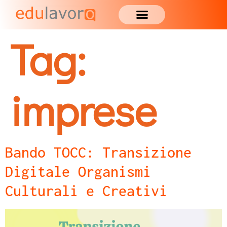
Tag:
imprese
Bando TOCC: Transizione
Digitale Organismi
Culturali e Creativi