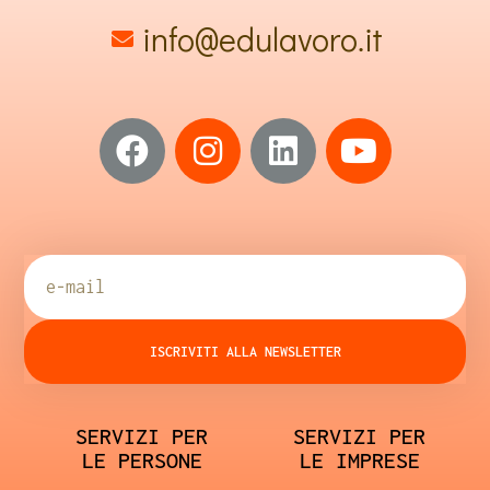
info@edulavoro.it
ISCRIVITI ALLA NEWSLETTER
SERVIZI PER
SERVIZI PER
LE PERSONE
LE IMPRESE