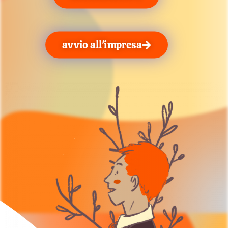
avvio all'impresa