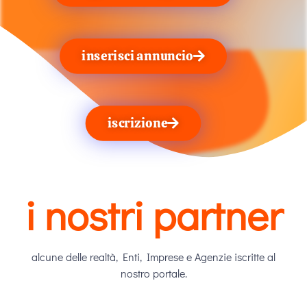
inserisci annuncio
iscrizione
i nostri partner
alcune delle realtà, Enti, Imprese e Agenzie iscritte al
nostro portale.