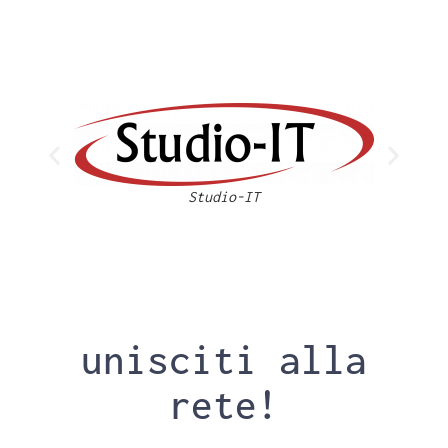
Studio-IT
unisciti alla
rete!