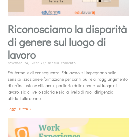
Riconosciamo la disparità
di genere sul luogo di
lavoro
Novembre 24, 2022
Nessun commento
Eduforma, e di conseguenza Edulavoro, si impegnano nella
sensibilizzazione e formazione per contribuire al raggiungimento
di un’inclusione efficace e paritaria delle donne sul luogo di
lavoro, sia a livello salariale sia a livello di ruoli dirigenziali
affidati alle donne.
Leggi Tutto »