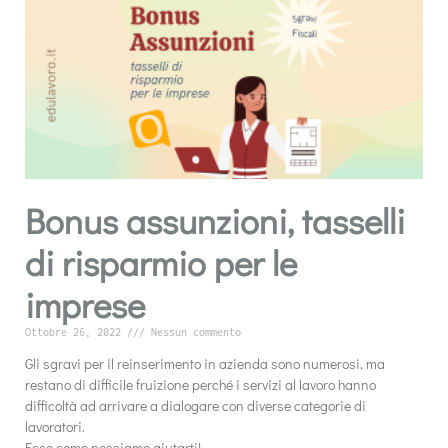
Bonus assunzioni, tasselli
di risparmio per le
imprese
Ottobre 26, 2022
Nessun commento
Gli sgravi per il reinserimento in azienda sono numerosi, ma
restano di difficile fruizione perché i servizi al lavoro hanno
difficoltà ad arrivare a dialogare con diverse categorie di
lavoratori.
Ecco come possiamo aiutarti!