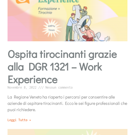
Ospita tirocinanti grazie
alla DGR 1321 – Work
Experience
Novembre 8, 2022
Nessun commento
La Regione Veneto ha riaperto i percorsi per consentire alle
aziende di ospitare tirocinanti. Ecco le sei figure professionali che
puoi richiedere.
Leggi Tutto »