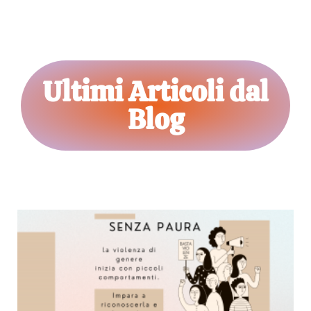
Ultimi Articoli dal
Blog