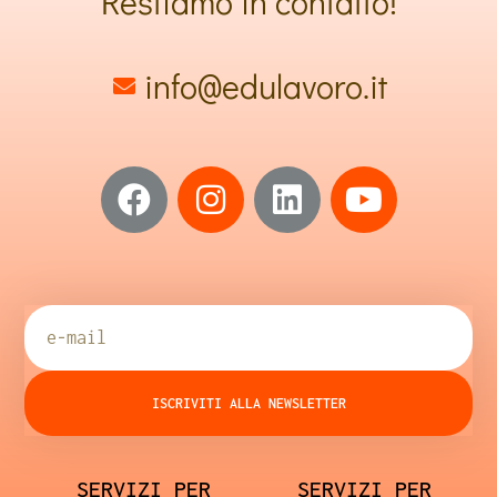
Restiamo in contatto!
info@edulavoro.it
ISCRIVITI ALLA NEWSLETTER
SERVIZI PER
SERVIZI PER