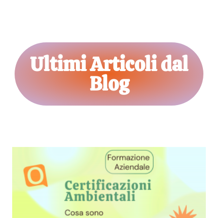
Ultimi Articoli dal
Blog