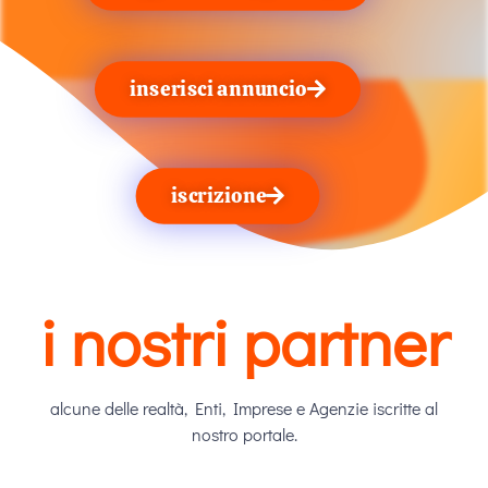
inserisci annuncio
iscrizione
i nostri partner
alcune delle realtà, Enti, Imprese e Agenzie iscritte al
nostro portale.