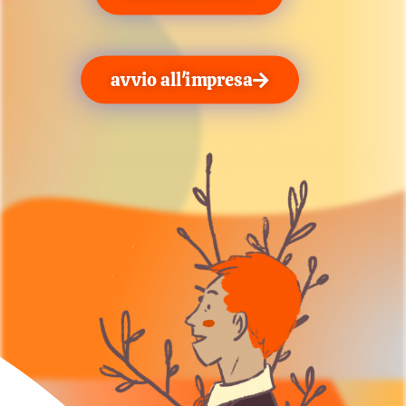
avvio all'impresa