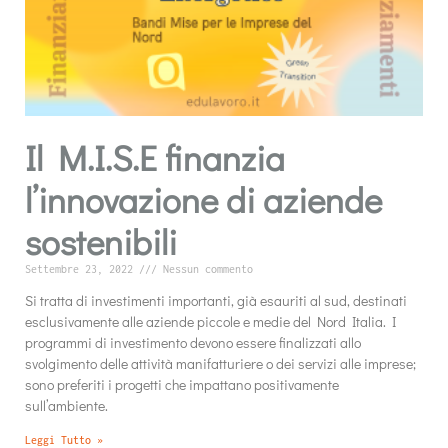
Il M.I.S.E finanzia
l’innovazione di aziende
sostenibili
Settembre 23, 2022
Nessun commento
Si tratta di investimenti importanti, già esauriti al sud, destinati
esclusivamente alle aziende piccole e medie del Nord Italia. I
programmi di investimento devono essere finalizzati allo
svolgimento delle attività manifatturiere o dei servizi alle imprese;
sono preferiti i progetti che impattano positivamente
sull’ambiente.
Leggi Tutto »