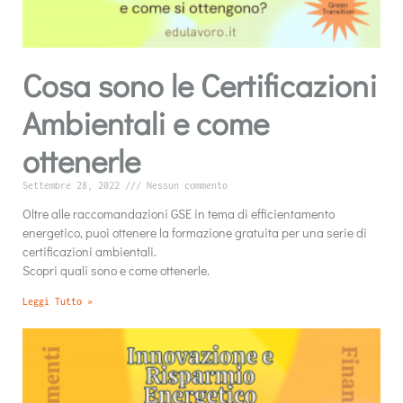
Cosa sono le Certificazioni
Ambientali e come
ottenerle
Settembre 28, 2022
Nessun commento
Oltre alle raccomandazioni GSE in tema di efficientamento
energetico, puoi ottenere la formazione gratuita per una serie di
certificazioni ambientali.
Scopri quali sono e come ottenerle.
Leggi Tutto »