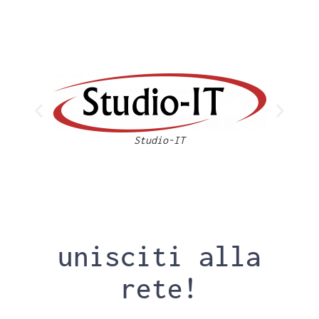
Studio-IT
unisciti alla
rete!