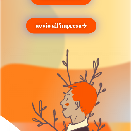
avvio all'impresa