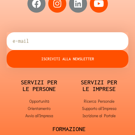
ISCRIVITI ALLA NEWSLETTER
SERVIZI PER
SERVIZI PER
LE PERSONE
LE IMPRESE
Opportunità
Ricerca Personale
Orientamento
Supporto all'Impresa
Avvio all'Impresa
Iscrizione al Portale
FORMAZIONE