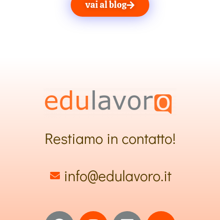
vai al blog
Restiamo in contatto!
info@edulavoro.it