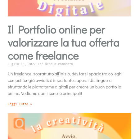
Il Portfolio online per
valorizzare la tua offerta
come freelance
Luglio 13, 2022
Nessun commento
Un freelance, soprattutto all’inizio, dev farsi spazio tra colleghi
competitor già avviati: è importante sapersi distinguere,
sfruttando le piattaforme digitali per creare un buon portfolio
online. Vediamo quali sono le principali!
Leggi Tutto »