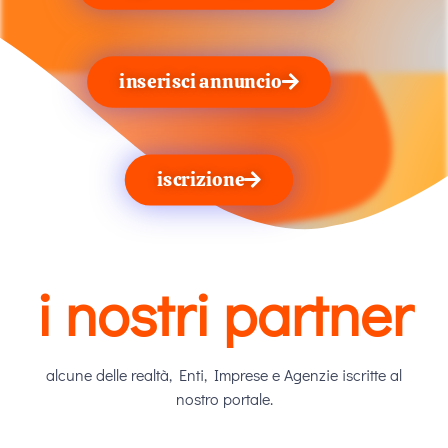
inserisci annuncio
iscrizione
i nostri partner
alcune delle realtà, Enti, Imprese e Agenzie iscritte al
nostro portale.