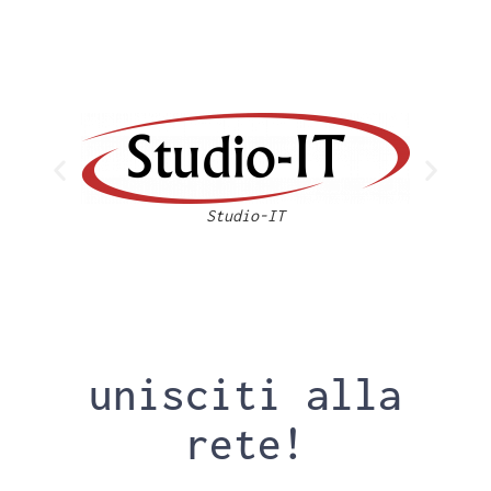
Studio-IT
unisciti alla
rete!