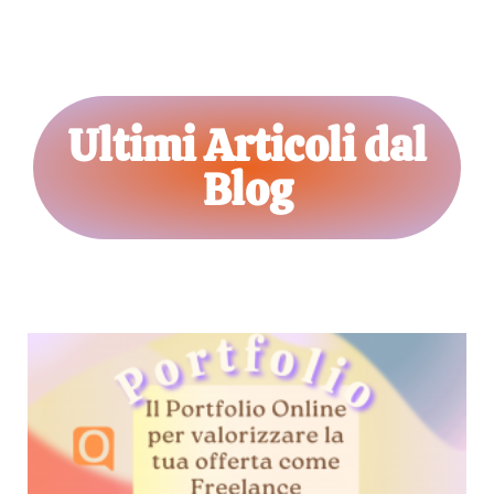
Ultimi Articoli dal
Blog