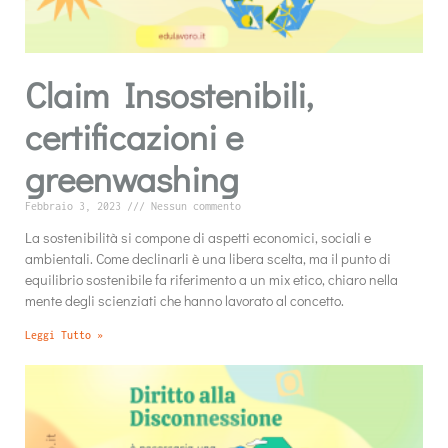
Claim Insostenibili,
certificazioni e
greenwashing
Febbraio 3, 2023
Nessun commento
La sostenibilità si compone di aspetti economici, sociali e
ambientali. Come declinarli è una libera scelta, ma il punto di
equilibrio sostenibile fa riferimento a un mix etico, chiaro nella
mente degli scienziati che hanno lavorato al concetto.
Leggi Tutto »