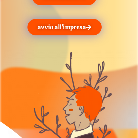
avvio all'impresa