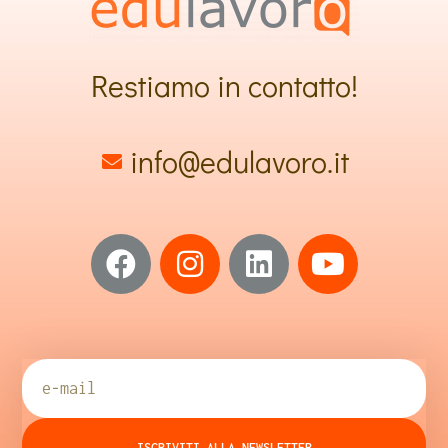
Restiamo in contatto!
info@edulavoro.it
ISCRIVITI ALLA NEWSLETTER