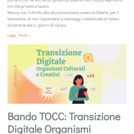
tra vita privata e lavoro.
Nasce così il diritto alla disconnessione ovvero la libertà, per il
lavoratore, di non rispondere a messaggi o telefonate di lavoro
durante le ore o i giorni di riposo.
Leggi Tutto »
Bando TOCC: Transizione
Digitale Organismi