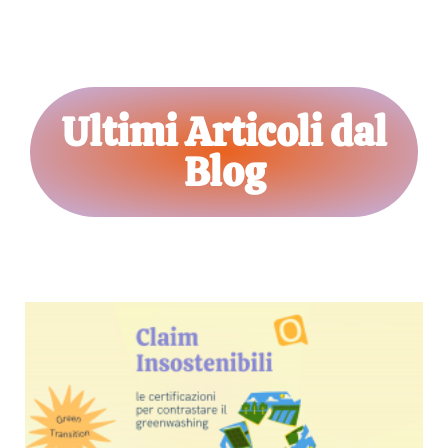
Ultimi Articoli dal
Blog