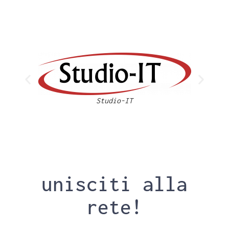
Studio-IT
unisciti alla
rete!