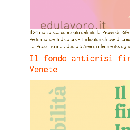
Il 24 marzo scorso è stata definita la Prassi di Rif
Performance Indicators – Indicatori chiave di pres
La Prassi ha individuato 6 Aree di riferimento, ogn
Il fondo anticrisi fi
Venete