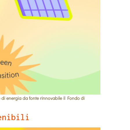
 di energia da fonte rinnovabile il Fondo di
enibili