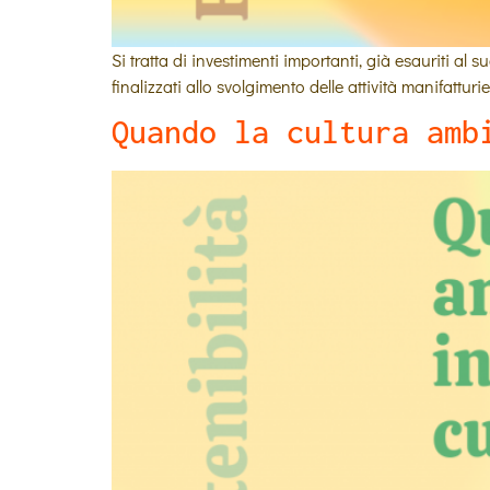
Si tratta di investimenti importanti, già esauriti a
finalizzati allo svolgimento delle attività manifattur
Quando la cultura amb