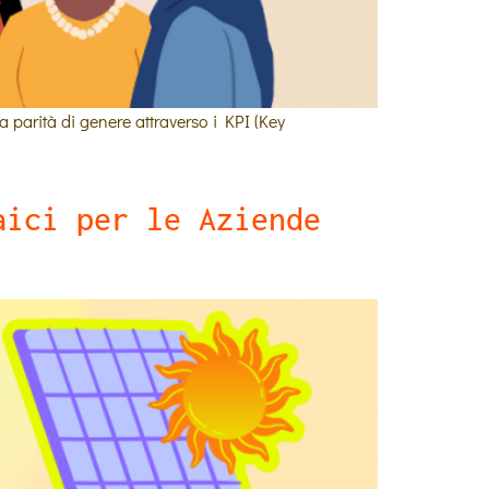
a parità di genere attraverso i KPI (Key
aici per le Aziende