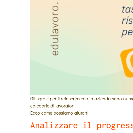
Gli sgravi per il reinserimento in azienda sono numer
categorie di lavoratori.
Ecco come possiamo aiutarti!
Analizzare il progres