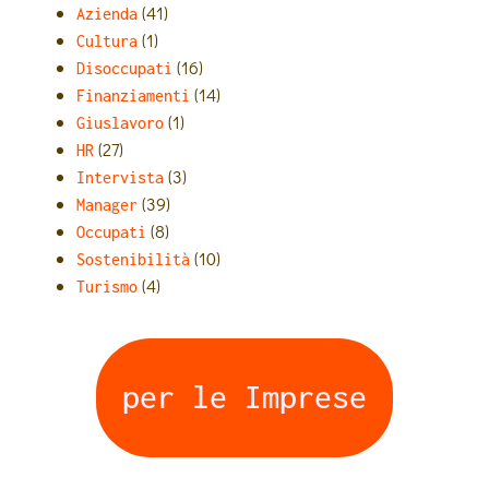
(41)
Azienda
(1)
Cultura
(16)
Disoccupati
(14)
Finanziamenti
(1)
Giuslavoro
(27)
HR
(3)
Intervista
(39)
Manager
(8)
Occupati
(10)
Sostenibilità
(4)
Turismo
per le Imprese