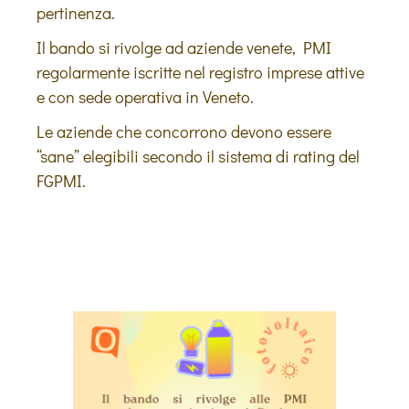
pertinenza.
Il bando si rivolge ad aziende venete, PMI
regolarmente iscritte nel registro imprese attive
e con sede operativa in Veneto.
Le aziende che concorrono devono essere
“sane” elegibili secondo il sistema di rating del
FGPMI.