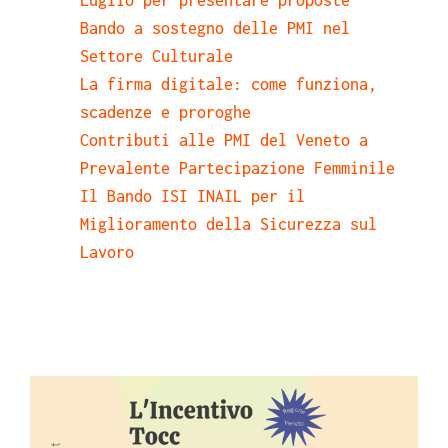
Bando a sostegno delle PMI nel
Settore Culturale
La firma digitale: come funziona,
scadenze e proroghe
Contributi alle PMI del Veneto a
Prevalente Partecipazione Femminile
Il Bando ISI INAIL per il
Miglioramento della Sicurezza sul
Lavoro