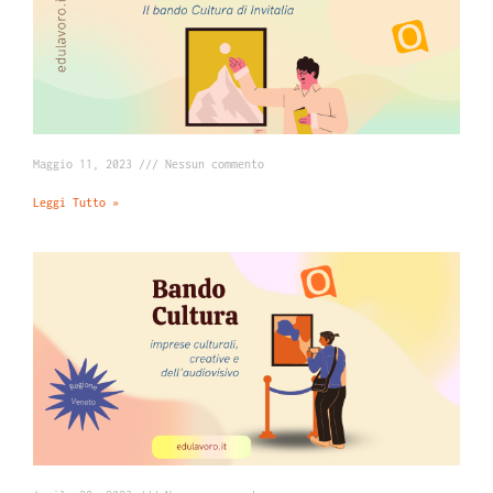
Maggio 11, 2023
Nessun commento
Leggi Tutto »