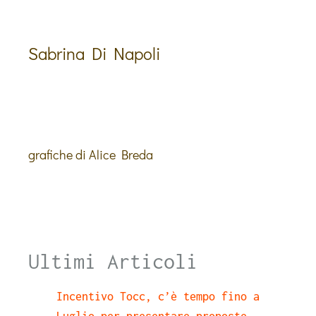
Sabrina Di Napoli
grafiche di Alice Breda
Ultimi Articoli
Incentivo Tocc, c’è tempo fino a
Luglio per presentare proposte