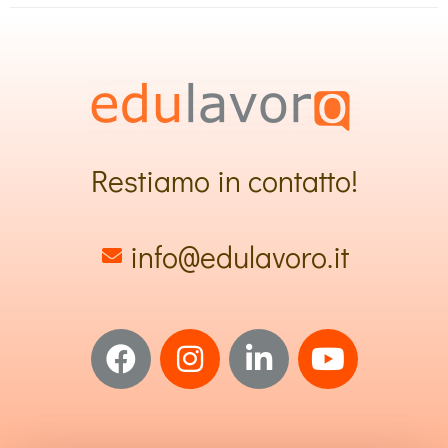
Restiamo in contatto!
info@edulavoro.it