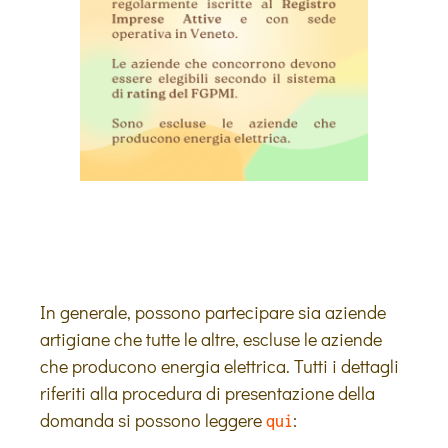
In generale, possono partecipare sia aziende
artigiane che tutte le altre, escluse le aziende
che producono energia elettrica. Tutti i dettagli
riferiti alla procedura di presentazione della
domanda si possono leggere
:
qui