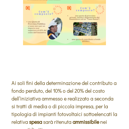
Ai soli fini della determinazione del contributo a
fondo perduto, del 10% o del 20% del costo
dell’iniziativa ammesso e realizzato a seconda
si tratti di media o di piccola impresa, per la
tipologia di impianti fotovoltaici sottoelencati la
relativa
spesa
sarà ritenuta
ammissibile
nei