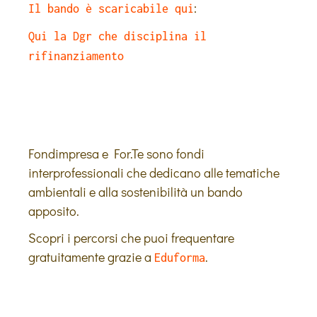
:
Il bando è scaricabile qui
Qui la Dgr che disciplina il
rifinanziamento
Fondimpresa e For.Te sono fondi
interprofessionali che dedicano alle tematiche
ambientali e alla sostenibilità un bando
apposito.
Scopri i percorsi che puoi frequentare
gratuitamente grazie a
.
Eduforma