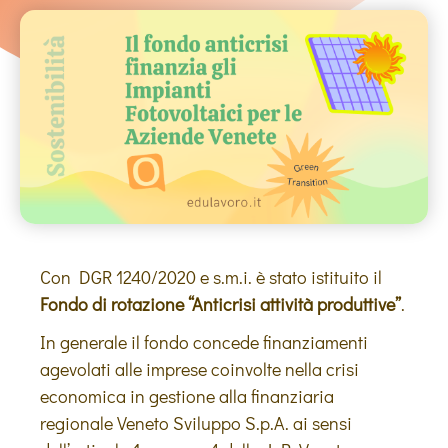
Con DGR 1240/2020 e s.m.i. è stato istituito il
Fondo di rotazione “Anticrisi attività produttive”
.
In generale il fondo concede finanziamenti
agevolati alle imprese coinvolte nella crisi
economica in gestione alla finanziaria
regionale Veneto Sviluppo S.p.A. ai sensi