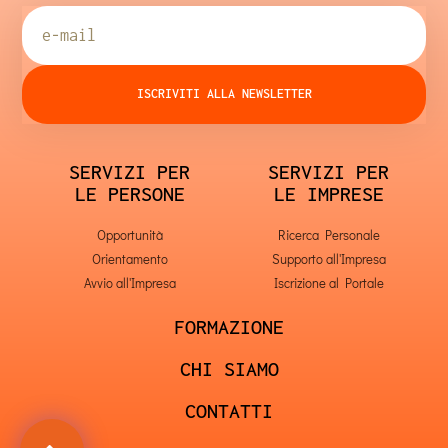
ISCRIVITI ALLA NEWSLETTER
SERVIZI PER
SERVIZI PER
LE PERSONE
LE IMPRESE
Opportunità
Ricerca Personale
Orientamento
Supporto all'Impresa
Avvio all'Impresa
Iscrizione al Portale
FORMAZIONE
CHI SIAMO
CONTATTI