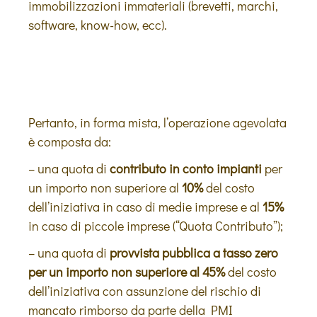
immobilizzazioni immateriali (brevetti, marchi,
software, know-how, ecc).
Pertanto, in forma mista, l’operazione agevolata
è composta da:
– una quota di
contributo
in conto impianti
per
un importo non superiore al
10%
del costo
dell’iniziativa in caso di medie imprese e al
15%
in caso di piccole imprese (“Quota Contributo”);
– una quota di
provvista pubblica a tasso zero
per un importo non superiore al 45%
del costo
dell’iniziativa con assunzione del rischio di
mancato rimborso da parte della PMI