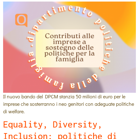
Il nuovo bando del DPCM stanzia 50 milioni di euro per le
imprese che sosterranno i neo genitori con adeguate politiche
di welfare.
Equality, Diversity,
Inclusion: politiche di