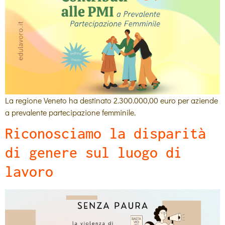
La regione Veneto ha destinato 2.300.000,00 euro per aziende
a prevalente partecipazione femminile.
Riconosciamo la disparità
di genere sul luogo di
lavoro