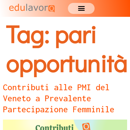
Tag:
pari
opportunità
Contributi alle PMI del
Veneto a Prevalente
Partecipazione Femminile