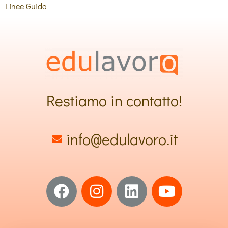
Linee Guida
Restiamo in contatto!
info@edulavoro.it