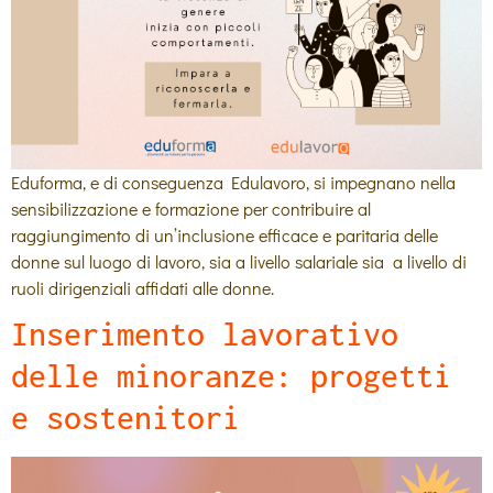
Eduforma, e di conseguenza Edulavoro, si impegnano nella
sensibilizzazione e formazione per contribuire al
raggiungimento di un’inclusione efficace e paritaria delle
donne sul luogo di lavoro, sia a livello salariale sia a livello di
ruoli dirigenziali affidati alle donne.
Inserimento lavorativo
delle minoranze: progetti
e sostenitori