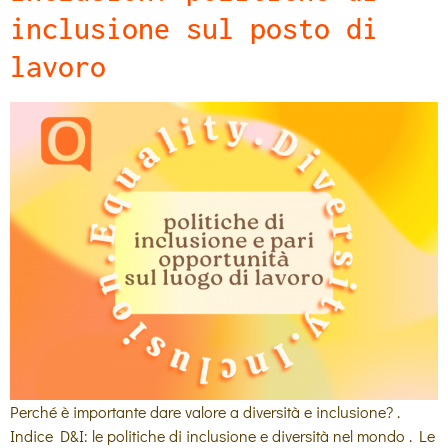
inclusione sul posto di
lavoro
Perché è importante dare valore a diversità e inclusione? .
Indice D&I: le politiche di inclusione e diversità nel mondo . Le