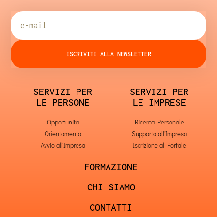
ISCRIVITI ALLA NEWSLETTER
SERVIZI PER
SERVIZI PER
LE PERSONE
LE IMPRESE
Opportunità
Ricerca Personale
Orientamento
Supporto all'Impresa
Avvio all'Impresa
Iscrizione al Portale
FORMAZIONE
CHI SIAMO
CONTATTI