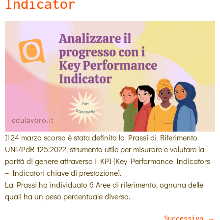
Indicator
Il 24 marzo scorso è stata definita la Prassi di Riferimento
UNI/PdR 125:2022, strumento utile per misurare e valutare la
parità di genere attraverso i KPI (Key Performance Indicators
– Indicatori chiave di prestazione).
La Prassi ha individuato 6 Aree di riferimento, ognuna delle
quali ha un peso percentuale diverso.
Successivo
→