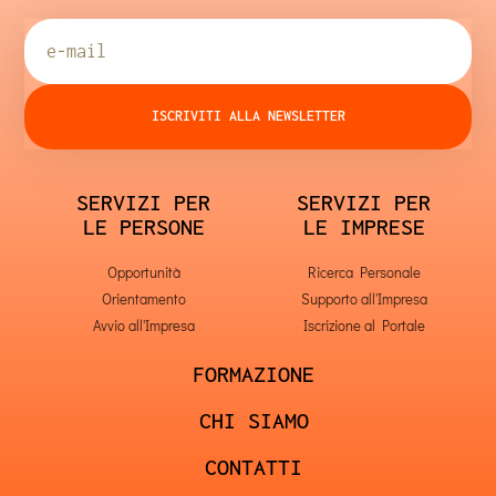
ISCRIVITI ALLA NEWSLETTER
SERVIZI PER
SERVIZI PER
LE PERSONE
LE IMPRESE
Opportunità
Ricerca Personale
Orientamento
Supporto all'Impresa
Avvio all'Impresa
Iscrizione al Portale
FORMAZIONE
CHI SIAMO
CONTATTI