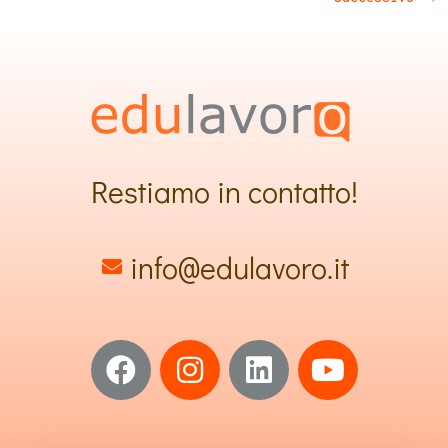
Restiamo in contatto!
info@edulavoro.it