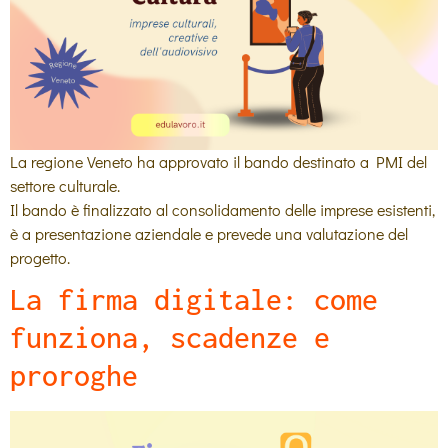
La regione Veneto ha approvato il bando destinato a PMI del
settore culturale.
Il bando è finalizzato al consolidamento delle imprese esistenti,
è a presentazione aziendale e prevede una valutazione del
progetto.
La firma digitale: come
funziona, scadenze e
proroghe