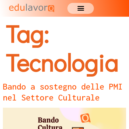
Tag:
Tecnologia
Bando a sostegno delle PMI
nel Settore Culturale