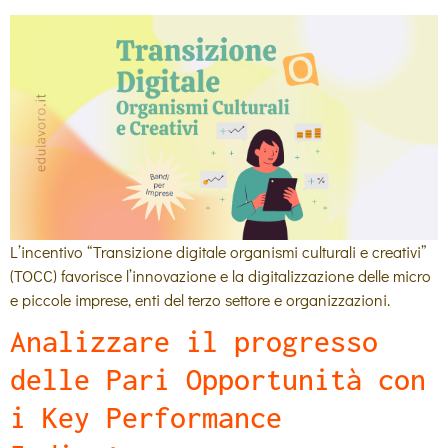
L’incentivo “Transizione digitale organismi culturali e creativi”
(TOCC) favorisce l’innovazione e la digitalizzazione delle micro
e piccole imprese, enti del terzo settore e organizzazioni.
Analizzare il progresso
delle Pari Opportunità con
i Key Performance