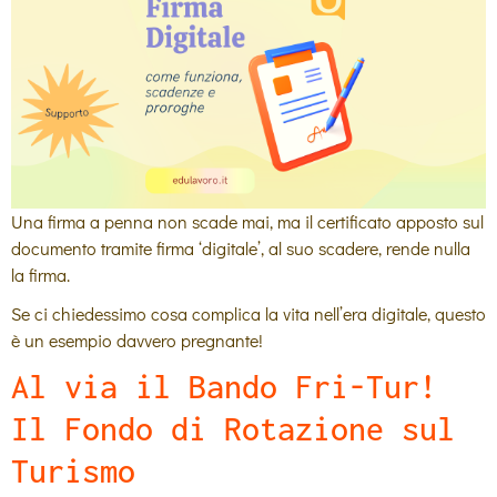
Una firma a penna non scade mai, ma il certificato apposto sul
documento tramite firma ‘digitale’, al suo scadere, rende nulla
la firma.
Se ci chiedessimo cosa complica la vita nell’era digitale, questo
è un esempio davvero pregnante!
Al via il Bando Fri-Tur!
Il Fondo di Rotazione sul
Turismo