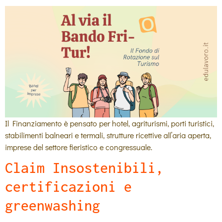
Il Finanziamento è pensato per hotel, agriturismi, porti turistici,
stabilimenti balneari e termali, strutture ricettive all’aria aperta,
imprese del settore fieristico e congressuale.
Claim Insostenibili,
certificazioni e
greenwashing