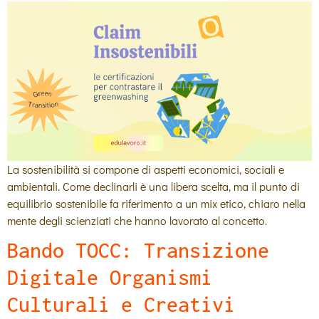
La sostenibilità si compone di aspetti economici, sociali e
ambientali. Come declinarli è una libera scelta, ma il punto di
equilibrio sostenibile fa riferimento a un mix etico, chiaro nella
mente degli scienziati che hanno lavorato al concetto.
Bando TOCC: Transizione
Digitale Organismi
Culturali e Creativi